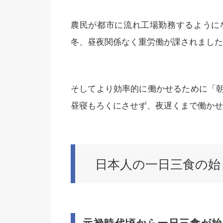
農民が都市に流れ工場勤務するように
冬、昼夜関係なく重労働が課されました
そしてより効率的に働かせるために「
昼寝もろくにさせず、夜遅くまで働かせ
日本人の一日三食の始