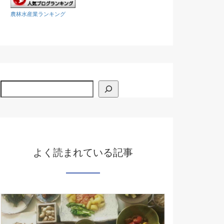
農林水産業ランキング
検索
よく読まれている記事