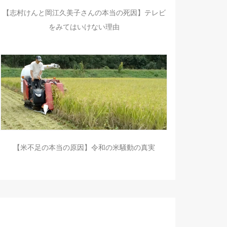
【志村けんと岡江久美子さんの本当の死因】テレビ
をみてはいけない理由
【米不足の本当の原因】令和の米騒動の真実