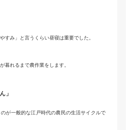
やすみ」と言うくらい昼寝は重要でした。
が暮れるまで農作業をします。
ん」
うのが一般的な江戸時代の農民の生活サイクルで