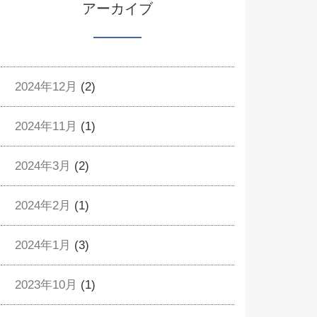
アーカイブ
2024年12月
(2)
2024年11月
(1)
2024年3月
(2)
2024年2月
(1)
2024年1月
(3)
2023年10月
(1)