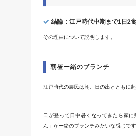
結論：江戸時代中期まで1日2
その理由について説明します。
朝昼一緒のブランチ
江戸時代の農民は朝、日の出とともに起
日が登って日中暑くなってきたら家に
ん」が一緒のブランチみたいな感じです