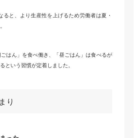
なると、より生産性を上げるため労働者は夏・
。
朝ごはん」を食べ働き、「昼ごはん」は食べるが
るという習慣が定着しました。
まり