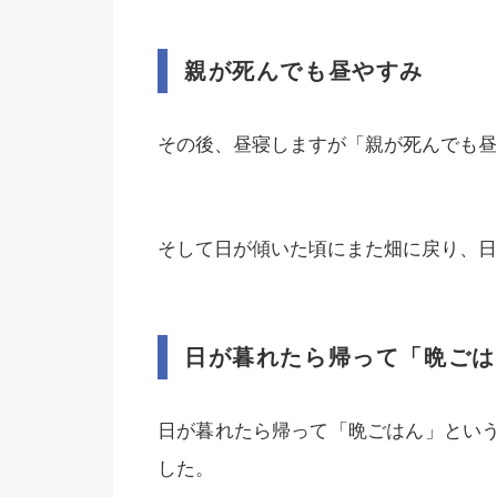
親が死んでも昼やすみ
その後、昼寝しますが「親が死んでも昼
そして日が傾いた頃にまた畑に戻り、日
日が暮れたら帰って「晩ごは
日が暮れたら帰って「晩ごはん」とい
した。