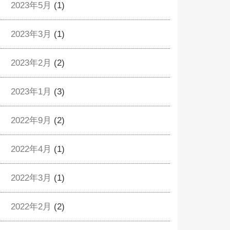
2023年5月
(1)
2023年3月
(1)
2023年2月
(2)
2023年1月
(3)
2022年9月
(2)
2022年4月
(1)
2022年3月
(1)
2022年2月
(2)