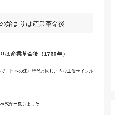
の始まりは産業革命後
りは産業革命後（1760年）
会で、日本の江戸時代と同じような生活サイクル
活様式が一変しました。