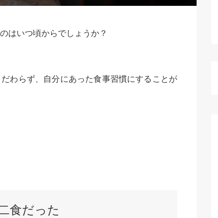
のはいつ頃からでしょうか？
こだわらず、自分にあった食事習慣にすることが
二食だった