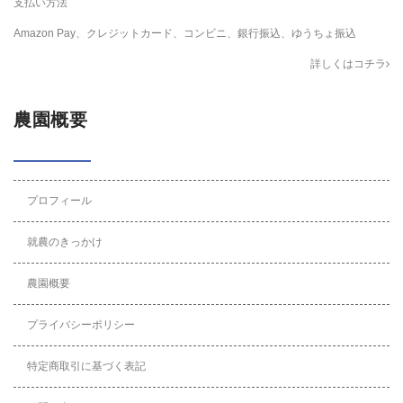
支払い方法
Amazon Pay、クレジットカード、コンビニ、銀行振込、ゆうちょ振込
詳しくはコチラ
農園概要
プロフィール
就農のきっかけ
農園概要
プライバシーポリシー
特定商取引に基づく表記