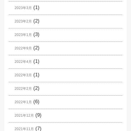
(1)
2023年3月
(2)
2023年2月
(3)
2023年1月
(2)
2022年9月
(1)
2022年4月
(1)
2022年3月
(2)
2022年2月
(6)
2022年1月
(9)
2021年12月
(7)
2021年11月