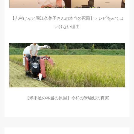
【志村けんと岡江久美子さんの本当の死因】テレビをみては
いけない理由
【米不足の本当の原因】令和の米騒動の真実