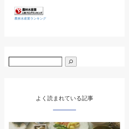
農林水産業ランキング
検索
よく読まれている記事