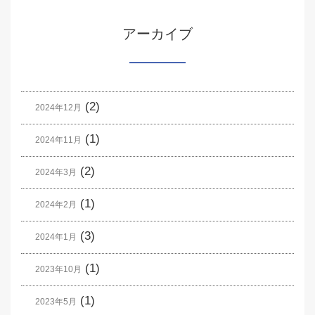
アーカイブ
(2)
2024年12月
(1)
2024年11月
(2)
2024年3月
(1)
2024年2月
(3)
2024年1月
(1)
2023年10月
(1)
2023年5月