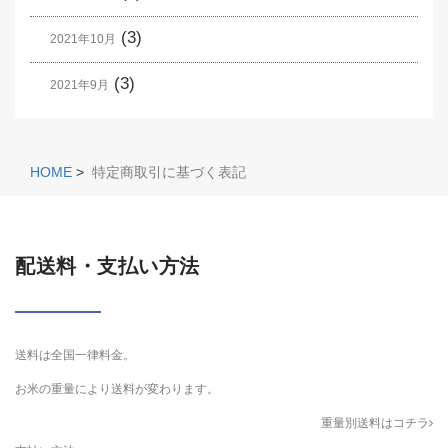
(3)
2021年10月
(3)
2021年9月
HOME
>
特定商取引に基づく表記
配送料・支払い方法
送料は全国一律料金。
お米の重量により送料が変わります。
重量別送料はコチラ