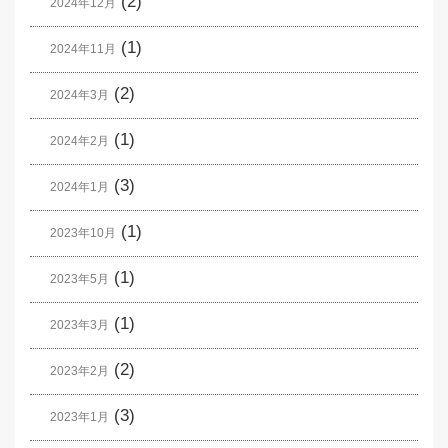
(2)
2024年12月
(1)
2024年11月
(2)
2024年3月
(1)
2024年2月
(3)
2024年1月
(1)
2023年10月
(1)
2023年5月
(1)
2023年3月
(2)
2023年2月
(3)
2023年1月