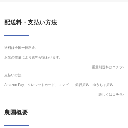
配送料・支払い方法
送料は全国一律料金。
お米の重量により送料が変わります。
重量別送料はコチラ
支払い方法
Amazon Pay、クレジットカード、コンビニ、銀行振込、ゆうちょ振込
詳しくはコチラ
農園概要