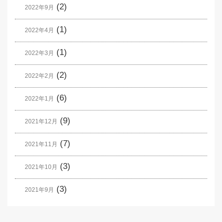
(2)
2022年9月
(1)
2022年4月
(1)
2022年3月
(2)
2022年2月
(6)
2022年1月
(9)
2021年12月
(7)
2021年11月
(3)
2021年10月
(3)
2021年9月