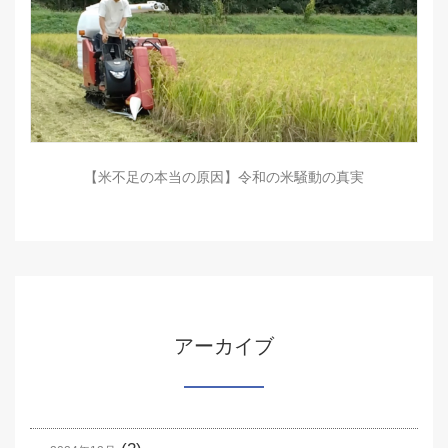
【米不足の本当の原因】令和の米騒動の真実
アーカイブ