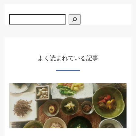
検索
よく読まれている記事