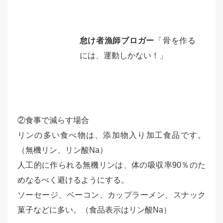
怠け者漁師ブロガー
「骨を作る
には、運動しかない！」
②食事で減らす場合
リンの多い食べ物は、添加物入り加工食品です。
（無機リン、リン酸Na）
人工的に作られる無機リンは、体の吸収率90％のた
めなるべく避けるようにする。
ソーセージ、ベーコン、カップラーメン、スナック
菓子などに多い。（食品表示はリン酸Na）