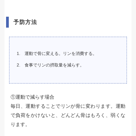
予防方法
運動で骨に変える。リンを消費する。
食事でリンの摂取量を減らす。
①運動で減らす場合
毎日、運動することでリンが骨に変わります。運動
で負荷をかけないと、どんどん骨はもろく、弱くな
ります。