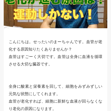
こんにちは。せったいのまーちゃんです。血管が老
化する原因知りたくありませんか？
血管はすごーく大切です。血管は全身に血液を循環
させる大切な臓器です。
全身に酸素と栄養素を回して、細胞をみずみずしい
元気な状態にしてくれます。
血管が老化すれば、細胞に新鮮な血液が回らなくな
り老化の原因になります。