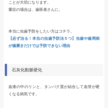
ことが大切になります。
重症の場合は、歯医者さんに。
本当に虫歯予防をしたい方はコチラ。
【必ず治る！本当の虫歯予防法５つ】虫歯や歯周病
が歯磨きだけでは予防できない理由
石灰化動脈硬化
血液の中のリンと、タンパク質が結合して血管が硬
くなる病気です。