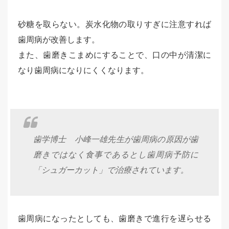
砂糖を取らない。炭水化物の取りすぎに注意すれば
歯周病が改善します。
また、歯磨きこまめにすることで、口の中が清潔に
なり歯周病になりにくくなります。
歯学博士 小峰一雄先生が歯周病の原因が歯
磨きではなく食事であるとし歯周病予防に
「シュガーカット」で治療されています。
歯周病になったとしても、歯磨きで進行を遅らせる