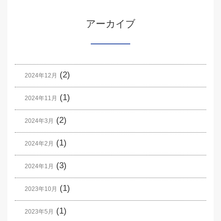
アーカイブ
(2)
2024年12月
(1)
2024年11月
(2)
2024年3月
(1)
2024年2月
(3)
2024年1月
(1)
2023年10月
(1)
2023年5月