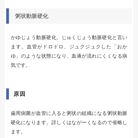
粥状動脈硬化
かゆじょう動脈硬化、じゅくじょう動脈硬化と言い
ます。血管がドロドロ、ジュクジュクした「おか
ゆ」のような状態になり、血液が流れにくくなる病
気です。
原因
歯周病菌が血管に入ると粥状の組織になる粥状動脈
硬化になります。詳しくはながーくなるので省略し
ます。