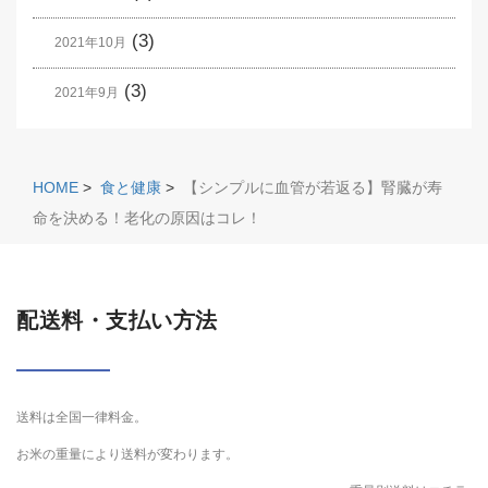
(3)
2021年10月
(3)
2021年9月
HOME
>
食と健康
>
【シンプルに血管が若返る】腎臓が寿
命を決める！老化の原因はコレ！
配送料・支払い方法
送料は全国一律料金。
お米の重量により送料が変わります。