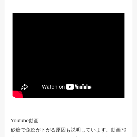
Youtube動画
砂糖で免疫が下がる原因も説明しています。動画70