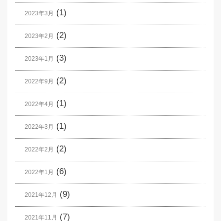
(1)
2023年3月
(2)
2023年2月
(3)
2023年1月
(2)
2022年9月
(1)
2022年4月
(1)
2022年3月
(2)
2022年2月
(6)
2022年1月
(9)
2021年12月
(7)
2021年11月