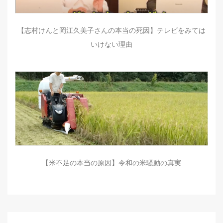
【志村けんと岡江久美子さんの本当の死因】テレビをみては
いけない理由
【米不足の本当の原因】令和の米騒動の真実