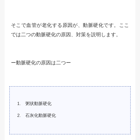
そこで血管が老化する原因が、動脈硬化です。ここ
では二つの動脈硬化の原因、対策を説明します。
ー動脈硬化の原因は二つー
粥状動脈硬化
石灰化動脈硬化