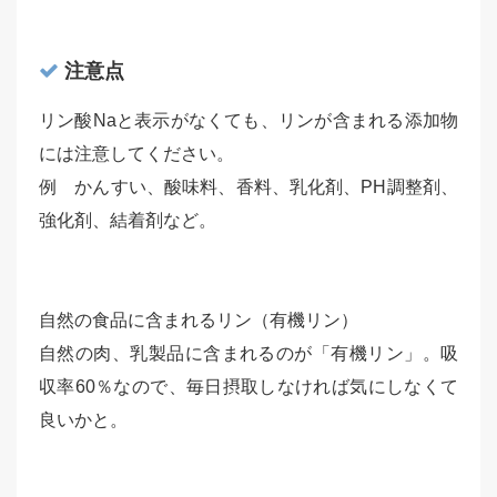
注意点
リン酸Naと表示がなくても、リンが含まれる添加物
には注意してください。
例 かんすい、酸味料、香料、乳化剤、PH調整剤、
強化剤、結着剤など。
自然の食品に含まれるリン（有機リン）
自然の肉、乳製品に含まれるのが「有機リン」。吸
収率60％なので、毎日摂取しなければ気にしなくて
良いかと。