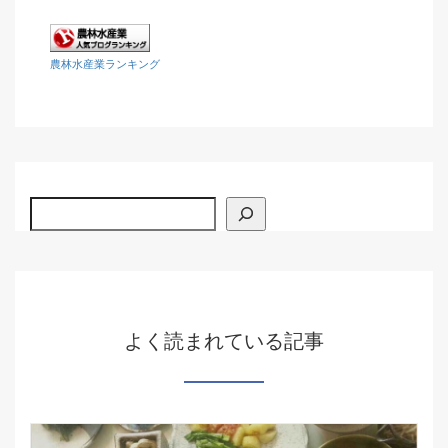
農林水産業ランキング
検索
よく読まれている記事