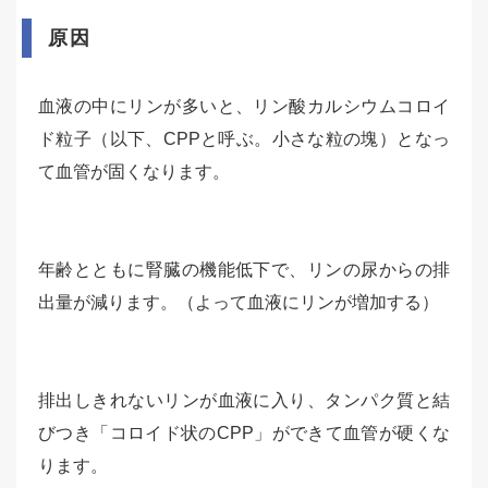
原因
血液の中にリンが多いと、リン酸カルシウムコロイ
ド粒子（以下、CPPと呼ぶ。小さな粒の塊）となっ
て血管が固くなります。
年齢とともに腎臓の機能低下で、リンの尿からの排
出量が減ります。（よって血液にリンが増加する）
排出しきれないリンが血液に入り、タンパク質と結
びつき「コロイド状のCPP」ができて血管が硬くな
ります。