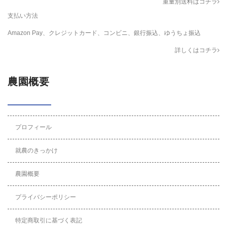
重量別送料はコチラ
支払い方法
Amazon Pay、クレジットカード、コンビニ、銀行振込、ゆうちょ振込
詳しくはコチラ
農園概要
プロフィール
就農のきっかけ
農園概要
プライバシーポリシー
特定商取引に基づく表記