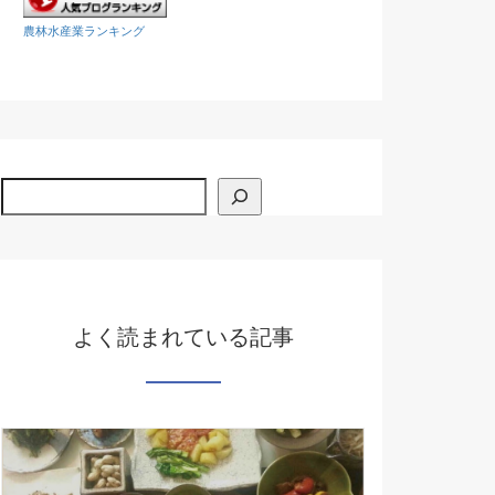
農林水産業ランキング
検索
よく読まれている記事