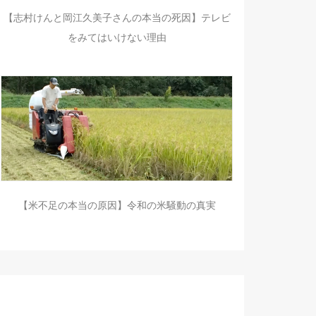
【志村けんと岡江久美子さんの本当の死因】テレビ
をみてはいけない理由
【米不足の本当の原因】令和の米騒動の真実