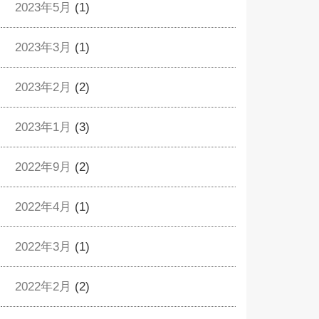
2023年5月
(1)
2023年3月
(1)
2023年2月
(2)
2023年1月
(3)
2022年9月
(2)
2022年4月
(1)
2022年3月
(1)
2022年2月
(2)