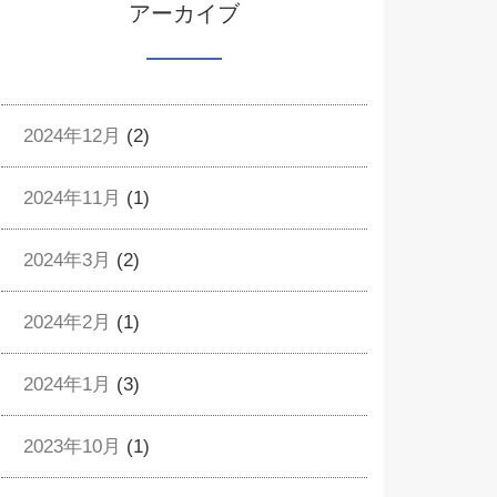
アーカイブ
2024年12月
(2)
2024年11月
(1)
2024年3月
(2)
2024年2月
(1)
2024年1月
(3)
2023年10月
(1)