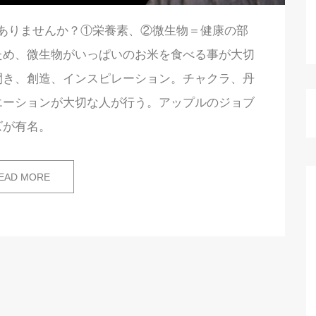
ありませんか？①栄養素、②微生物＝健康の部
ため、微生物がいっぱいのお米を食べる事が大切
閃き、創造、インスピレーション。チャクラ、丹
エーションが大切な人が行う。アップルのジョブ
ズが有名。
EAD MORE