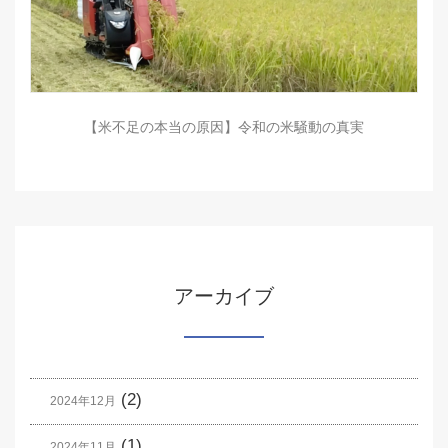
【米不足の本当の原因】令和の米騒動の真実
アーカイブ
(2)
2024年12月
(1)
2024年11月