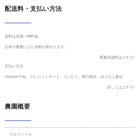
配送料・支払い方法
送料は全国一律料金。
お米の重量により送料が変わります。
重量別送料はコチラ
支払い方法
Amazon Pay、クレジットカード、コンビニ、銀行振込、ゆうちょ振込
詳しくはコチラ
農園概要
プロフィール