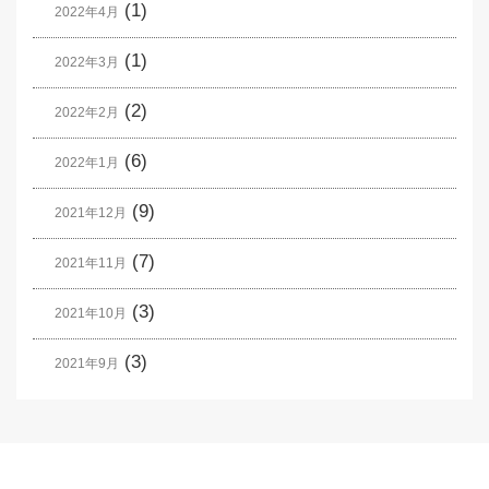
(1)
2022年4月
(1)
2022年3月
(2)
2022年2月
(6)
2022年1月
(9)
2021年12月
(7)
2021年11月
(3)
2021年10月
(3)
2021年9月