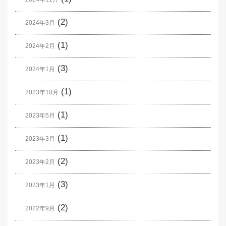
(2)
2024年3月
(1)
2024年2月
(3)
2024年1月
(1)
2023年10月
(1)
2023年5月
(1)
2023年3月
(2)
2023年2月
(3)
2023年1月
(2)
2022年9月