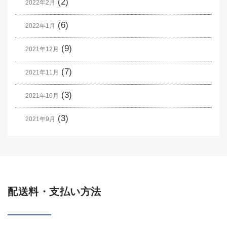
(2)
2022年2月
(6)
2022年1月
(9)
2021年12月
(7)
2021年11月
(3)
2021年10月
(3)
2021年9月
配送料・支払い方法