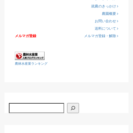
就農のきっかけ
農園概要
お問い合わせ
送料について
メルマガ登録
メルマガ登録・解除
農林水産業ランキング
検索