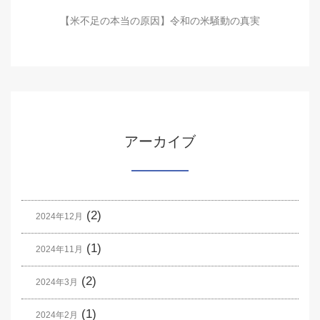
【米不足の本当の原因】令和の米騒動の真実
アーカイブ
(2)
2024年12月
(1)
2024年11月
(2)
2024年3月
(1)
2024年2月