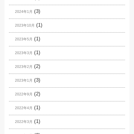
(3)
2024年1月
(1)
2023年10月
(1)
2023年5月
(1)
2023年3月
(2)
2023年2月
(3)
2023年1月
(2)
2022年9月
(1)
2022年4月
(1)
2022年3月