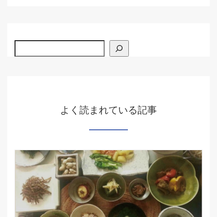
検索
よく読まれている記事