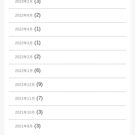
(3)
2023年1月
(2)
2022年9月
(1)
2022年4月
(1)
2022年3月
(2)
2022年2月
(6)
2022年1月
(9)
2021年12月
(7)
2021年11月
(3)
2021年10月
(3)
2021年9月