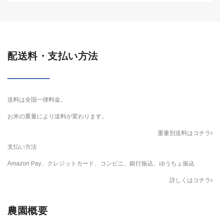
配送料・支払い方法
送料は全国一律料金。
お米の重量により送料が変わります。
重量別送料はコチラ
支払い方法
Amazon Pay、クレジットカード、コンビニ、銀行振込、ゆうちょ振込
詳しくはコチラ
農園概要