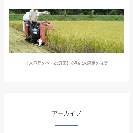
【米不足の本当の原因】令和の米騒動の真実
アーカイブ