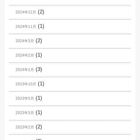
(2)
2024年12月
(1)
2024年11月
(2)
2024年3月
(1)
2024年2月
(3)
2024年1月
(1)
2023年10月
(1)
2023年5月
(1)
2023年3月
(2)
2023年2月