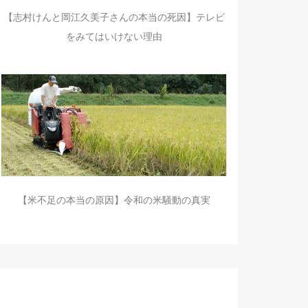
【志村けんと岡江久美子さんの本当の死因】テレビ
をみてはいけない理由
【米不足の本当の原因】令和の米騒動の真実