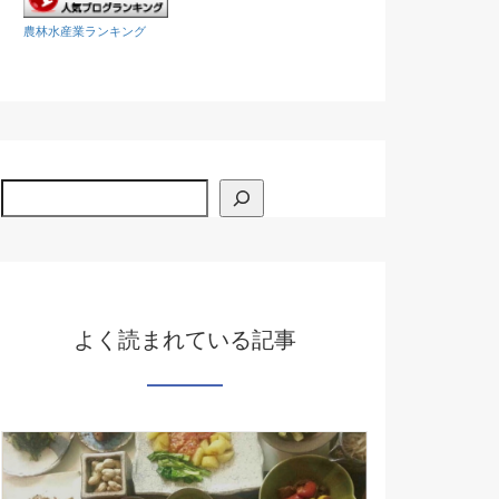
農林水産業ランキング
検索
よく読まれている記事