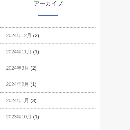
アーカイブ
2024年12月
(2)
2024年11月
(1)
2024年3月
(2)
2024年2月
(1)
2024年1月
(3)
2023年10月
(1)