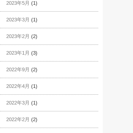
2023年5月
(1)
2023年3月
(1)
2023年2月
(2)
2023年1月
(3)
2022年9月
(2)
2022年4月
(1)
2022年3月
(1)
2022年2月
(2)